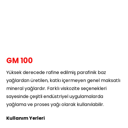
GM 100
Yüksek derecede rafine edilmiş parafinik baz
yağlardan üretilen, katkı içermeyen genel maksatlı
mineral yağlardır. Farklı viskozite seçenekleri
sayesinde çeşitli endüstriyel uygulamalarda
yağlama ve proses yağı olarak kullanılabilir.
Kullanım Yerleri