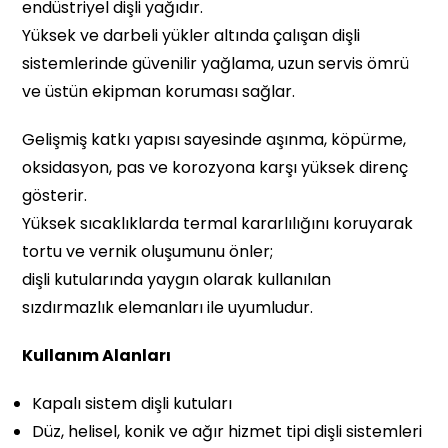
endüstriyel dişli yağıdır.
Yüksek ve darbeli yükler altında çalışan dişli
sistemlerinde güvenilir yağlama, uzun servis ömrü
ve üstün ekipman koruması sağlar.
Gelişmiş katkı yapısı sayesinde aşınma, köpürme,
oksidasyon, pas ve korozyona karşı yüksek direnç
gösterir.
Yüksek sıcaklıklarda termal kararlılığını koruyarak
tortu ve vernik oluşumunu önler;
dişli kutularında yaygın olarak kullanılan
sızdırmazlık elemanları ile uyumludur.
Kullanım Alanları
Kapalı sistem dişli kutuları
Düz, helisel, konik ve ağır hizmet tipi dişli sistemleri