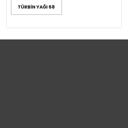
TÜRBİN YAĞI 68