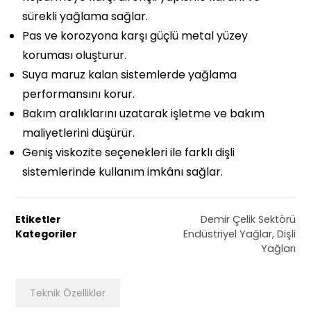
sürekli yağlama sağlar.
Pas ve korozyona karşı güçlü metal yüzey
koruması oluşturur.
Suya maruz kalan sistemlerde yağlama
performansını korur.
Bakım aralıklarını uzatarak işletme ve bakım
maliyetlerini düşürür.
Geniş viskozite seçenekleri ile farklı dişli
sistemlerinde kullanım imkânı sağlar.
Etiketler
Demir Çelik Sektörü
Kategoriler
Endüstriyel Yağlar
,
Dişli
Yağları
Teknik Özellikler