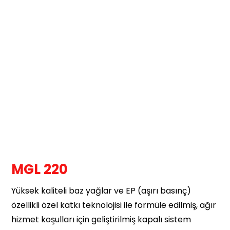
MGL 220
Yüksek kaliteli baz yağlar ve EP (aşırı basınç)
özellikli özel katkı teknolojisi ile formüle edilmiş, ağır
hizmet koşulları için geliştirilmiş kapalı sistem